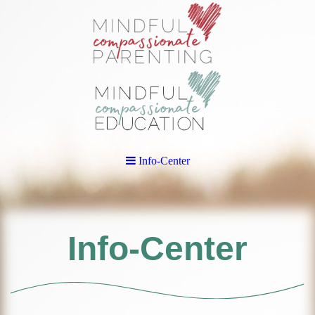
Info-Center
Info-Center