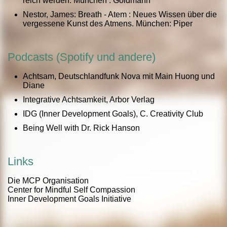
reich werden. München : Goldmann
Nestor, James: Breath - Atem : Neues Wissen über die
vergessene Kunst des Atmens. München: Piper
Podcasts (Spotify und andere)
Achtsam, Deutschlandfunk Nova mit Main Huong und
Diane
Integrative Achtsamkeit, Arbor Verlag
IDG (Inner Development Goals), C. Creativity Club
Being Well with Dr. Rick Hanson
Links
Die MCP Organisation
Center for Mindful Self Compassion
Inner Development Goals Initiative