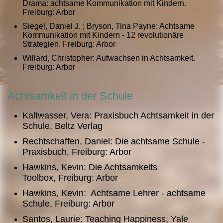
Drama: achtsame Kommunikation mit Kindern.
Freiburg: Arbor
Siegel, Daniel J. ; Bryson, Tina Payne: Achtsame
Kommunikation mit Kindern - 12 revolutionäre
Strategien. Freiburg: Arbor
Willard, Christopher: Aufwachsen in Achtsamkeit.
Freiburg: Arbor
Achtsamkeit in der Schule
Kaltwasser, Vera: Praxisbuch Achtsamkeit in der
Schule, Beltz Verlag
Rechtschaffen, Daniel: Die achtsame Schule -
Praxisbuch, Freiburg: Arbor
Hawkins, Kevin: Die Achtsamkeits
Toolbox, Freiburg: Arbor
Hawkins, Kevin: Achtsame Lehrer - achtsame
Schule, Freiburg: Arbor
Santos, Laurie: Teaching Happiness, Yale